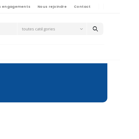
s engagements
Nous rejoindre
Contact
toutes catégories