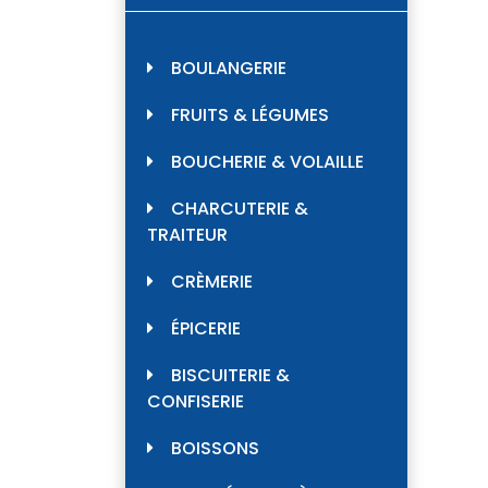
BOULANGERIE
FRUITS & LÉGUMES
BOUCHERIE & VOLAILLE
CHARCUTERIE &
TRAITEUR
CRÈMERIE
ÉPICERIE
BISCUITERIE &
CONFISERIE
BOISSONS