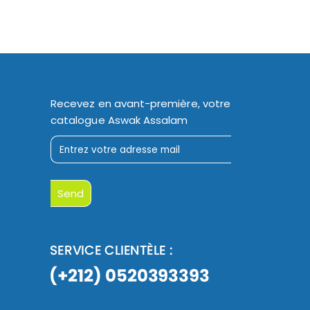
Recevez en avant-première, votre
catalogue Aswak Assalam