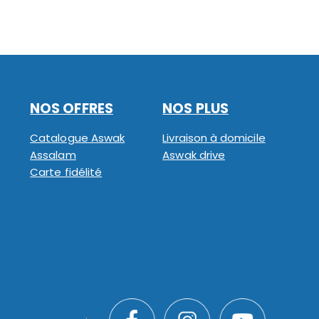
NOS OFFRES
NOS PLUS
Catalogue Aswak
Livraison à domicile
Assalam
Aswak drive
Carte fidélité