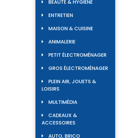
BEAUTÉ & HYGIÈNE
ENTRETIEN
MAISON & CUISINE
ANIMALERIE
PETIT ÉLECTROMÉNAGER
GROS ÉLECTROMÉNAGER
PLEIN AIR, JOUETS &
LOISIRS
MULTIMÉDIA
CADEAUX &
ACCESSOIRES
AUTO, BRICO