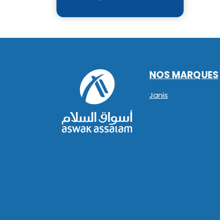
NOS MARQUES
Janis