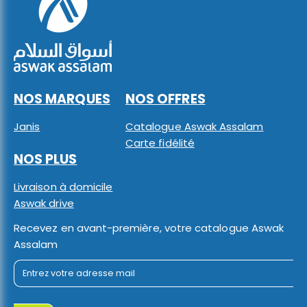
NOS MARQUES
NOS OFFRES
Janis
Catalogue Aswak Assalam
Carte fidélité
NOS PLUS
Livraison à domicile
Aswak drive
Recevez en avant-première, votre catalogue Aswak
Assalam