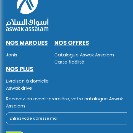
NOS MARQUES
NOS OFFRES
Janis
Catalogue Aswak Assalam
Carte fidélité
NOS PLUS
Livraison à domicile
Aswak drive
Recevez en avant-première, votre catalogue Aswak
Assalam