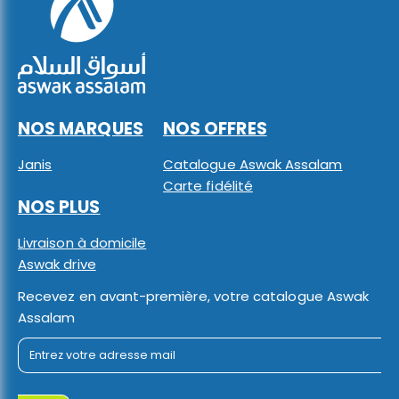
NOS MARQUES
NOS OFFRES
Janis
Catalogue Aswak Assalam
Carte fidélité
NOS PLUS
Livraison à domicile
Aswak drive
Recevez en avant-première, votre catalogue Aswak
Assalam