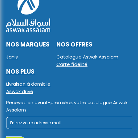
NOS MARQUES
NOS OFFRES
Janis
Catalogue Aswak Assalam
Carte fidélité
NOS PLUS
Livraison à domicile
Aswak drive
Recevez en avant-première, votre catalogue Aswak
Assalam