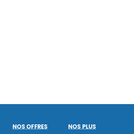
NOS OFFRES
NOS PLUS