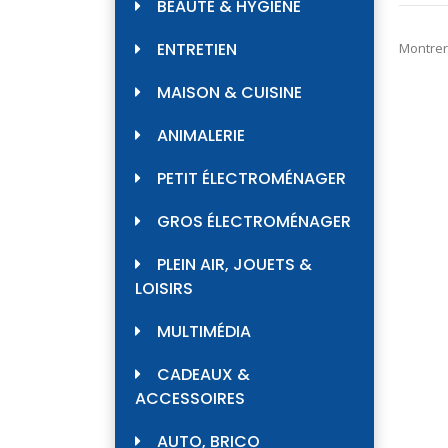
BEAUTÉ & HYGIÈNE
ENTRETIEN
Montrer
MAISON & CUISINE
ANIMALERIE
PETIT ÉLECTROMÉNAGER
GROS ÉLECTROMÉNAGER
PLEIN AIR, JOUETS &
LOISIRS
MULTIMÉDIA
CADEAUX &
ACCESSOIRES
AUTO, BRICO