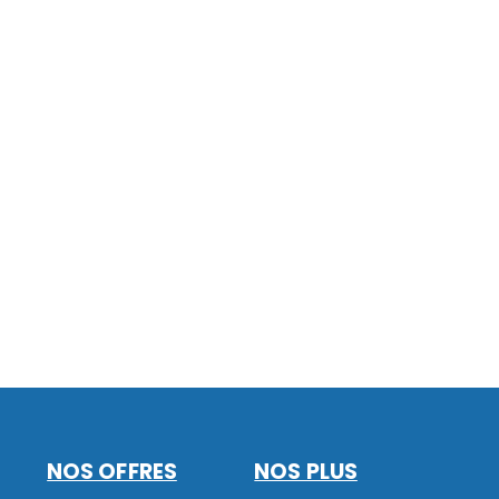
NOS OFFRES
NOS PLUS