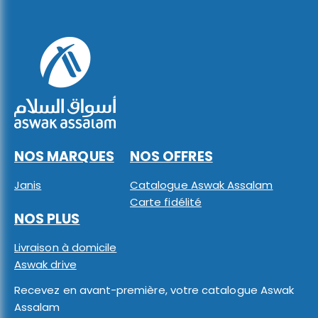
NOS MARQUES
NOS OFFRES
Janis
Catalogue Aswak Assalam
Carte fidélité
NOS PLUS
Livraison à domicile
Aswak drive
Recevez en avant-première, votre catalogue Aswak
Assalam