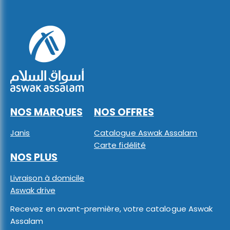
NOS MARQUES
NOS OFFRES
Janis
Catalogue Aswak Assalam
Carte fidélité
NOS PLUS
Livraison à domicile
Aswak drive
Recevez en avant-première, votre catalogue Aswak
Assalam