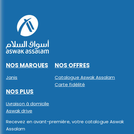
NOS MARQUES
NOS OFFRES
Janis
Catalogue Aswak Assalam
Carte fidélité
NOS PLUS
Livraison à domicile
Aswak drive
Recevez en avant-première, votre catalogue Aswak
Assalam