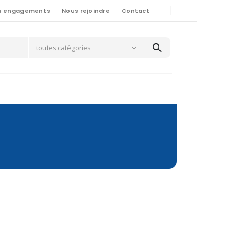
s engagements
Nous rejoindre
Contact
toutes catégories