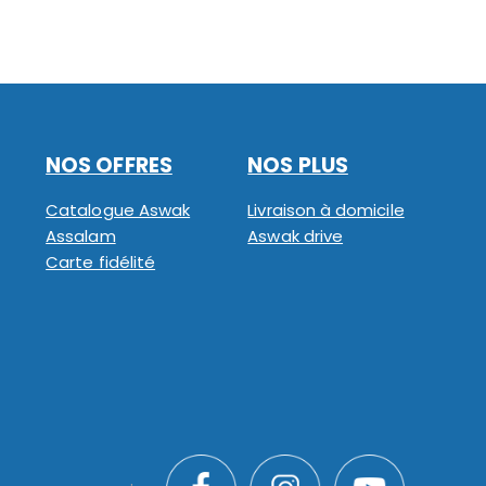
NOS OFFRES
NOS PLUS
Catalogue Aswak
Livraison à domicile
Assalam
Aswak drive
Carte fidélité