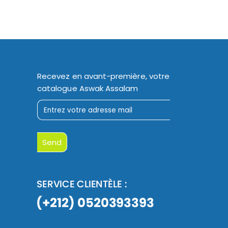
Recevez en avant-première, votre
catalogue Aswak Assalam