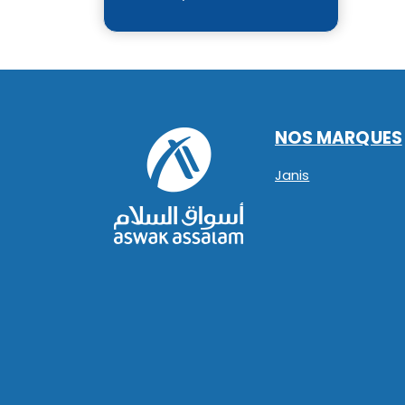
NOS MARQUES
Janis