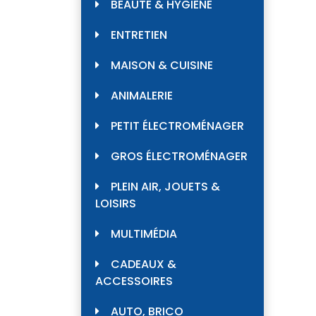
BEAUTÉ & HYGIÈNE
ENTRETIEN
MAISON & CUISINE
ANIMALERIE
PETIT ÉLECTROMÉNAGER
GROS ÉLECTROMÉNAGER
PLEIN AIR, JOUETS &
LOISIRS
MULTIMÉDIA
CADEAUX &
ACCESSOIRES
AUTO, BRICO