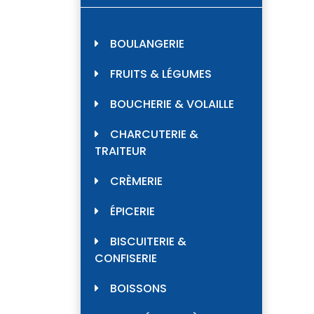
BOULANGERIE
FRUITS & LÉGUMES
BOUCHERIE & VOLAILLE
CHARCUTERIE &
TRAITEUR
CRÈMERIE
ÉPICERIE
BISCUITERIE &
CONFISERIE
BOISSONS