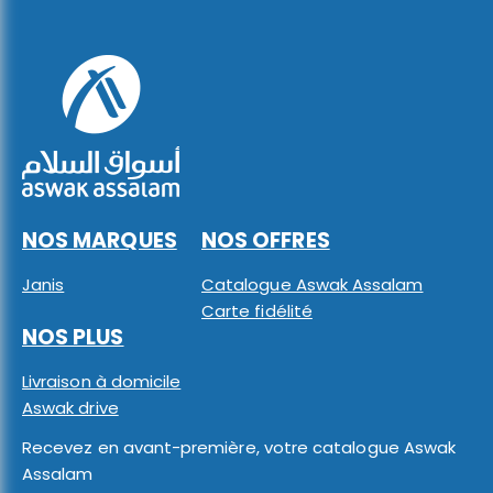
NOS MARQUES
NOS OFFRES
Janis
Catalogue Aswak Assalam
Carte fidélité
NOS PLUS
Livraison à domicile
Aswak drive
Recevez en avant-première, votre catalogue Aswak
Assalam