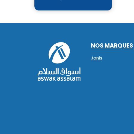
NOS MARQUES
Janis