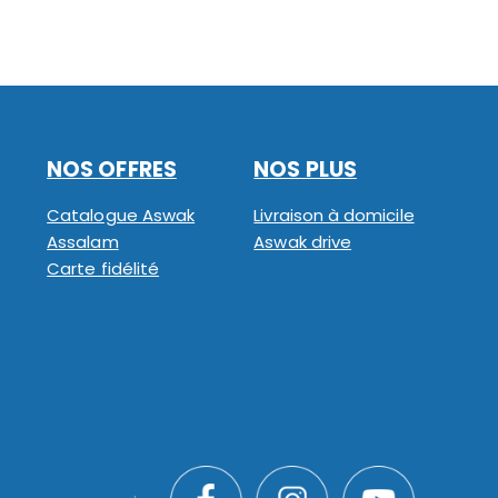
NOS OFFRES
NOS PLUS
Catalogue Aswak
Livraison à domicile
Assalam
Aswak drive
Carte fidélité