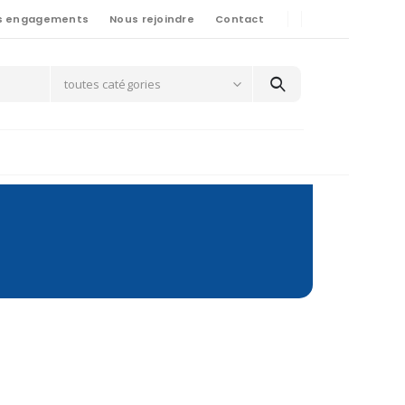
s engagements
Nous rejoindre
Contact
toutes catégories