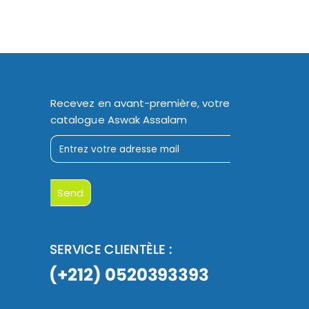
Recevez en avant-première, votre
catalogue Aswak Assalam