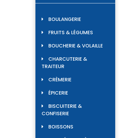
BOULANGERIE
FRUITS & LÉGUMES
BOUCHERIE & VOLAILLE
CHARCUTERIE &
TRAITEUR
CRÈMERIE
ÉPICERIE
BISCUITERIE &
CONFISERIE
BOISSONS