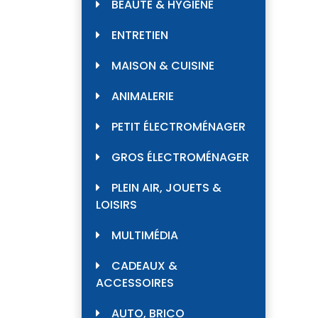
BEAUTÉ & HYGIÈNE
ENTRETIEN
MAISON & CUISINE
ANIMALERIE
PETIT ÉLECTROMÉNAGER
GROS ÉLECTROMÉNAGER
PLEIN AIR, JOUETS &
LOISIRS
MULTIMÉDIA
CADEAUX &
ACCESSOIRES
AUTO, BRICO