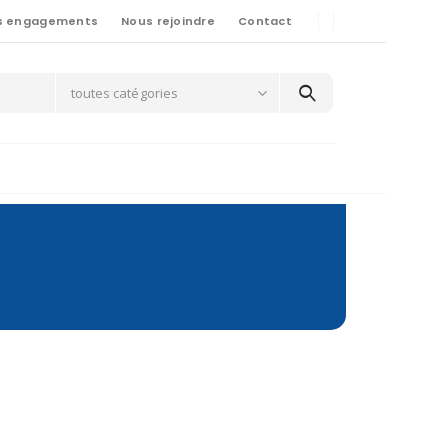
s engagements
Nous rejoindre
Contact
toutes catégories