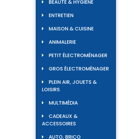
BEAUTÉ & HYGIÈNE
ENTRETIEN
MAISON & CUISINE
ANIMALERIE
PETIT ÉLECTROMÉNAGER
GROS ÉLECTROMÉNAGER
PLEIN AIR, JOUETS &
LOISIRS
MULTIMÉDIA
CADEAUX &
ACCESSOIRES
AUTO, BRICO