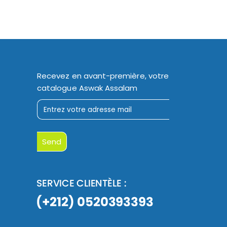
Recevez en avant-première, votre
catalogue Aswak Assalam