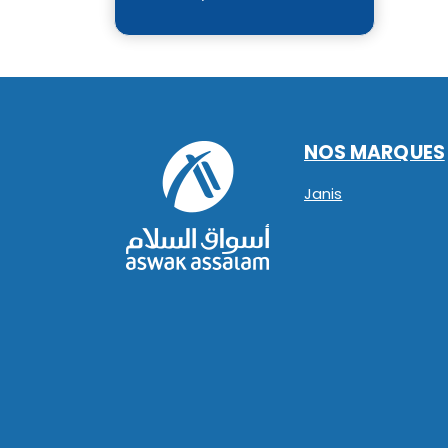
NOS MARQUES
Janis