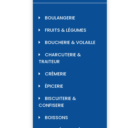
BOULANGERIE
FRUITS & LÉGUMES
BOUCHERIE & VOLAILLE
CHARCUTERIE &
TRAITEUR
CRÈMERIE
ÉPICERIE
BISCUITERIE &
CONFISERIE
BOISSONS