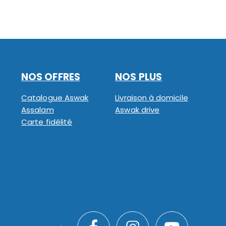
NOS OFFRES
NOS PLUS
Catalogue Aswak
Livraison à domicile
Assalam
Aswak drive
Carte fidélité