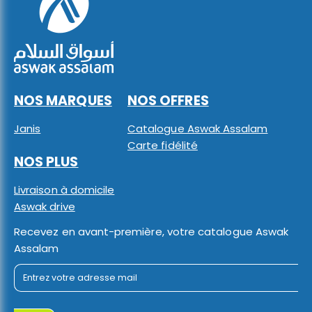
NOS MARQUES
NOS OFFRES
Janis
Catalogue Aswak Assalam
Carte fidélité
NOS PLUS
Livraison à domicile
Aswak drive
Recevez en avant-première, votre catalogue Aswak
Assalam