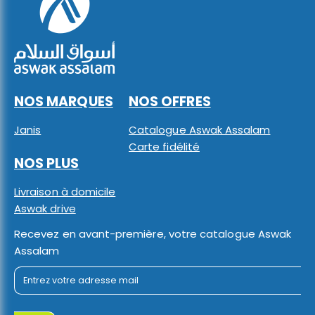
NOS MARQUES
NOS OFFRES
Janis
Catalogue Aswak Assalam
Carte fidélité
NOS PLUS
Livraison à domicile
Aswak drive
Recevez en avant-première, votre catalogue Aswak
Assalam