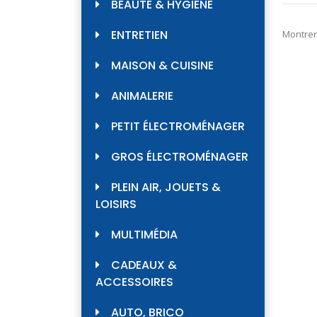
BEAUTÉ & HYGIÈNE
ENTRETIEN
Montrer
MAISON & CUISINE
ANIMALERIE
PETIT ÉLECTROMÉNAGER
GROS ÉLECTROMÉNAGER
PLEIN AIR, JOUETS &
LOISIRS
MULTIMÉDIA
CADEAUX &
ACCESSOIRES
AUTO, BRICO