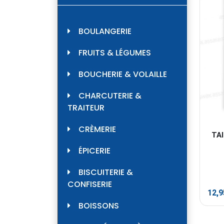
BOULANGERIE
FRUITS & LÉGUMES
BOUCHERIE & VOLAILLE
CHARCUTERIE &
TRAITEUR
CRÈMERIE
TA
ÉPICERIE
BISCUITERIE &
CONFISERIE
12,
BOISSONS