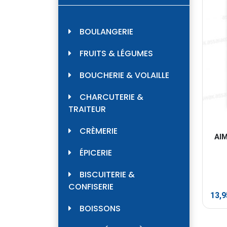
BOULANGERIE
FRUITS & LÉGUMES
BOUCHERIE & VOLAILLE
CHARCUTERIE &
TRAITEUR
CRÈMERIE
AI
ÉPICERIE
BISCUITERIE &
CONFISERIE
13,
BOISSONS