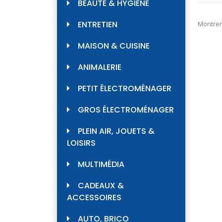
BEAUTÉ & HYGIÈNE
ENTRETIEN
Montrer
MAISON & CUISINE
ANIMALERIE
PETIT ÉLECTROMÉNAGER
GROS ÉLECTROMÉNAGER
PLEIN AIR, JOUETS &
LOISIRS
MULTIMÉDIA
CADEAUX &
ACCESSOIRES
AUTO, BRICO