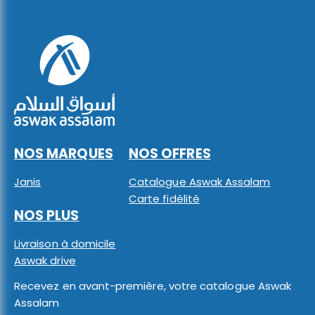
NOS MARQUES
NOS OFFRES
Janis
Catalogue Aswak Assalam
Carte fidélité
NOS PLUS
Livraison à domicile
Aswak drive
Recevez en avant-première, votre catalogue Aswak
Assalam