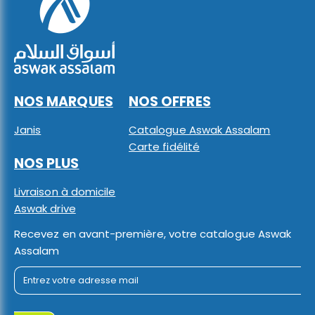
NOS MARQUES
NOS OFFRES
Janis
Catalogue Aswak Assalam
Carte fidélité
NOS PLUS
Livraison à domicile
Aswak drive
Recevez en avant-première, votre catalogue Aswak
Assalam