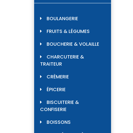
BOULANGERIE
FRUITS & LÉGUMES
BOUCHERIE & VOLAILLE
CHARCUTERIE &
TRAITEUR
CRÈMERIE
ÉPICERIE
BISCUITERIE &
CONFISERIE
BOISSONS