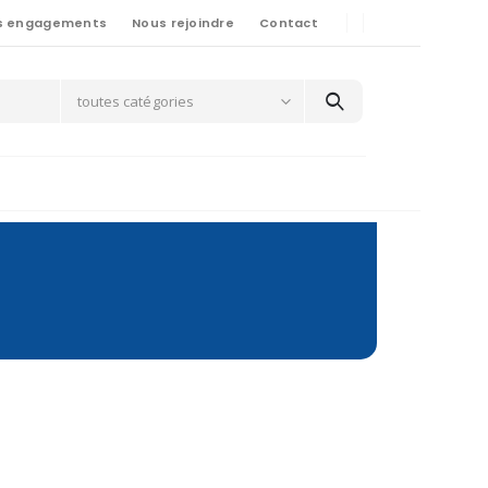
s engagements
Nous rejoindre
Contact
toutes catégories