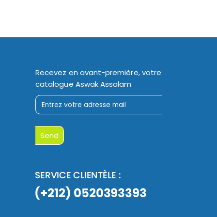
Recevez en avant-première, votre
catalogue Aswak Assalam