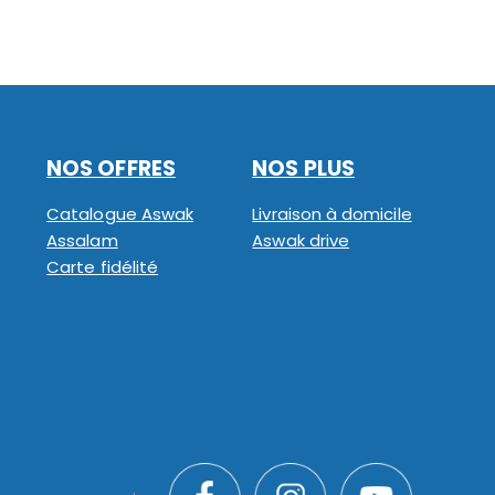
NOS OFFRES
NOS PLUS
Catalogue Aswak
Livraison à domicile
Assalam
Aswak drive
Carte fidélité