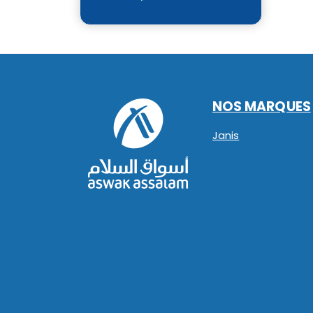
NOS MARQUES
Janis