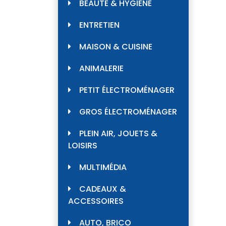
BEAUTÉ & HYGIÈNE
ENTRETIEN
MAISON & CUISINE
ANIMALERIE
PETIT ÉLECTROMÉNAGER
GROS ÉLECTROMÉNAGER
PLEIN AIR, JOUETS &
LOISIRS
MULTIMÉDIA
CADEAUX &
ACCESSOIRES
AUTO, BRICO