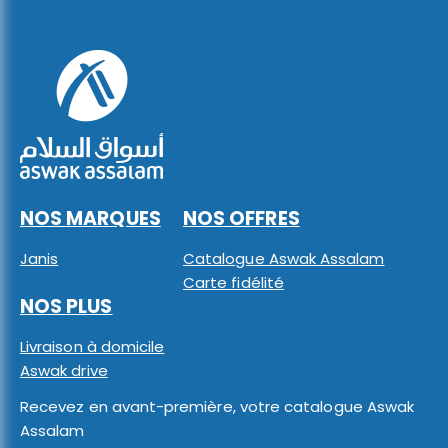
NOS MARQUES
NOS OFFRES
Janis
Catalogue Aswak Assalam
Carte fidélité
NOS PLUS
Livraison à domicile
Aswak drive
Recevez en avant-première, votre catalogue Aswak
Assalam