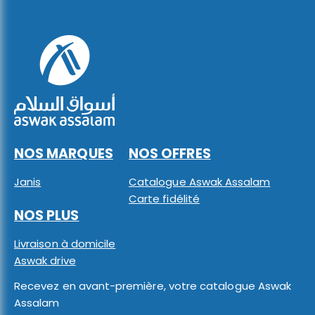
NOS MARQUES
NOS OFFRES
Janis
Catalogue Aswak Assalam
Carte fidélité
NOS PLUS
Livraison à domicile
Aswak drive
Recevez en avant-première, votre catalogue Aswak
Assalam