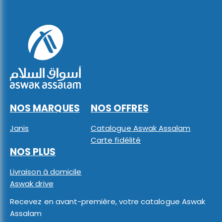
NOS MARQUES
NOS OFFRES
Janis
Catalogue Aswak Assalam
Carte fidélité
NOS PLUS
Livraison à domicile
Aswak drive
Recevez en avant-première, votre catalogue Aswak
Assalam