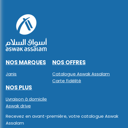
NOS MARQUES
NOS OFFRES
Janis
Catalogue Aswak Assalam
Carte fidélité
NOS PLUS
Livraison à domicile
Aswak drive
Recevez en avant-première, votre catalogue Aswak
Assalam