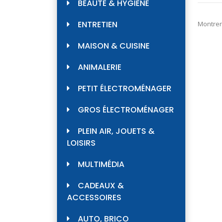
BEAUTÉ & HYGIÈNE
ENTRETIEN
Montrer
MAISON & CUISINE
ANIMALERIE
PETIT ÉLECTROMÉNAGER
GROS ÉLECTROMÉNAGER
PLEIN AIR, JOUETS &
LOISIRS
MULTIMÉDIA
CADEAUX &
ACCESSOIRES
AUTO, BRICO