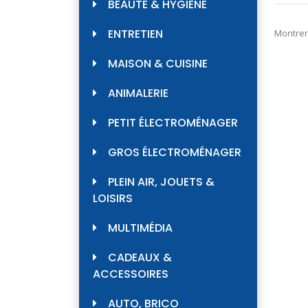
BEAUTÉ & HYGIÈNE
ENTRETIEN
Montrer
MAISON & CUISINE
ANIMALERIE
PETIT ÉLECTROMÉNAGER
GROS ÉLECTROMÉNAGER
PLEIN AIR, JOUETS &
LOISIRS
MULTIMÉDIA
CADEAUX &
ACCESSOIRES
AUTO, BRICO