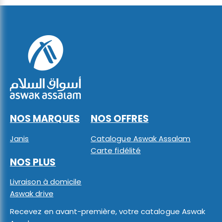
NOS MARQUES
NOS OFFRES
Janis
Catalogue Aswak Assalam
Carte fidélité
NOS PLUS
Livraison à domicile
Aswak drive
Recevez en avant-première, votre catalogue Aswak