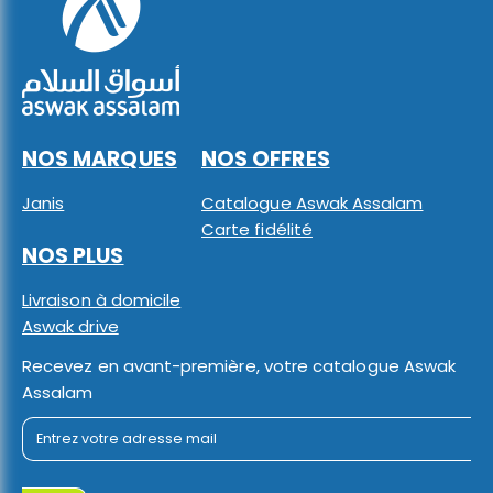
NOS MARQUES
NOS OFFRES
Janis
Catalogue Aswak Assalam
Carte fidélité
NOS PLUS
Livraison à domicile
Aswak drive
Recevez en avant-première, votre catalogue Aswak
Assalam