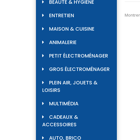
BEAUTÉ & HYGIÈNE
ENTRETIEN
Montrer
MAISON & CUISINE
ANIMALERIE
PETIT ÉLECTROMÉNAGER
GROS ÉLECTROMÉNAGER
PLEIN AIR, JOUETS &
LOISIRS
MULTIMÉDIA
CADEAUX &
ACCESSOIRES
AUTO, BRICO