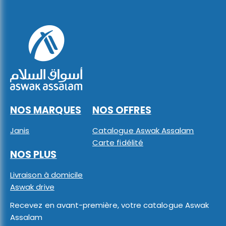
NOS MARQUES
NOS OFFRES
Janis
Catalogue Aswak Assalam
Carte fidélité
NOS PLUS
Livraison à domicile
Aswak drive
Recevez en avant-première, votre catalogue Aswak
Assalam