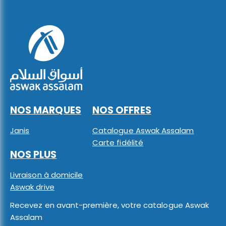
NOS MARQUES
NOS OFFRES
Janis
Catalogue Aswak Assalam
Carte fidélité
NOS PLUS
Livraison à domicile
Aswak drive
Recevez en avant-première, votre catalogue Aswak
Assalam