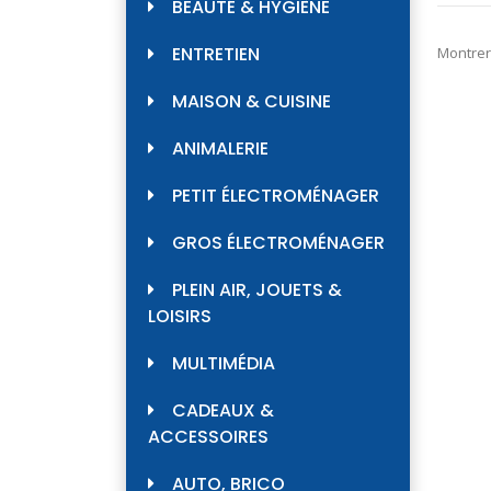
BEAUTÉ & HYGIÈNE
ENTRETIEN
Montrer
MAISON & CUISINE
ANIMALERIE
PETIT ÉLECTROMÉNAGER
GROS ÉLECTROMÉNAGER
PLEIN AIR, JOUETS &
LOISIRS
MULTIMÉDIA
CADEAUX &
ACCESSOIRES
AUTO, BRICO