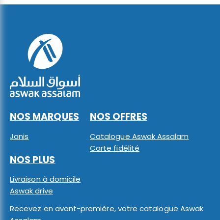
NOS MARQUES
NOS OFFRES
Janis
Catalogue Aswak Assalam
Carte fidélité
NOS PLUS
Livraison à domicile
Aswak drive
Recevez en avant-première, votre catalogue Aswak