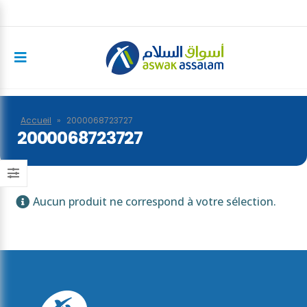
Accueil
»
2000068723727
2000068723727
Aucun produit ne correspond à votre sélection.