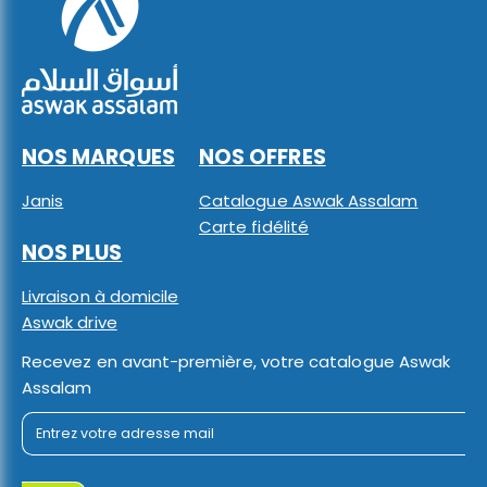
NOS MARQUES
NOS OFFRES
Janis
Catalogue Aswak Assalam
Carte fidélité
NOS PLUS
Livraison à domicile
Aswak drive
Recevez en avant-première, votre catalogue Aswak
Assalam