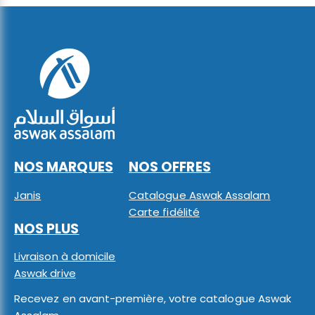
NOS MARQUES
NOS OFFRES
Janis
Catalogue Aswak Assalam
Carte fidélité
NOS PLUS
Livraison à domicile
Aswak drive
Recevez en avant-première, votre catalogue Aswak