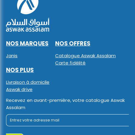
NOS MARQUES
NOS OFFRES
Janis
Catalogue Aswak Assalam
Carte fidélité
NOS PLUS
Livraison à domicile
Aswak drive
Recevez en avant-première, votre catalogue Aswak
Assalam