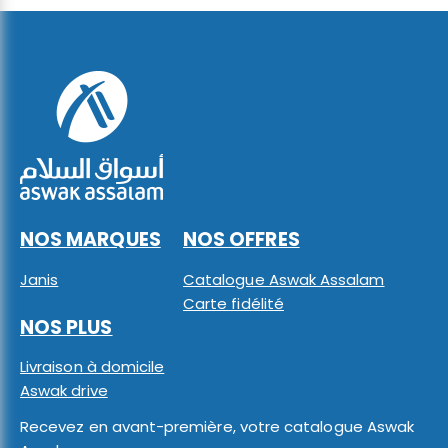
NOS MARQUES
NOS OFFRES
Janis
Catalogue Aswak Assalam
Carte fidélité
NOS PLUS
Livraison à domicile
Aswak drive
Recevez en avant-première, votre catalogue Aswak