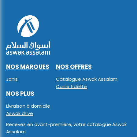
NOS MARQUES
NOS OFFRES
Janis
Catalogue Aswak Assalam
Carte fidélité
NOS PLUS
Livraison à domicile
Aswak drive
Recevez en avant-première, votre catalogue Aswak
Assalam