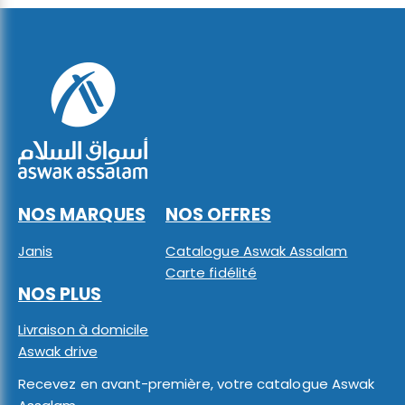
NOS MARQUES
NOS OFFRES
Janis
Catalogue Aswak Assalam
Carte fidélité
NOS PLUS
Livraison à domicile
Aswak drive
Recevez en avant-première, votre catalogue Aswak