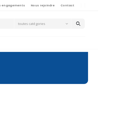
s engagements
Nous rejoindre
Contact
toutes catégories