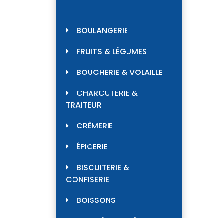
BOULANGERIE
FRUITS & LÉGUMES
BOUCHERIE & VOLAILLE
CHARCUTERIE &
TRAITEUR
CRÈMERIE
ÉPICERIE
BISCUITERIE &
CONFISERIE
BOISSONS