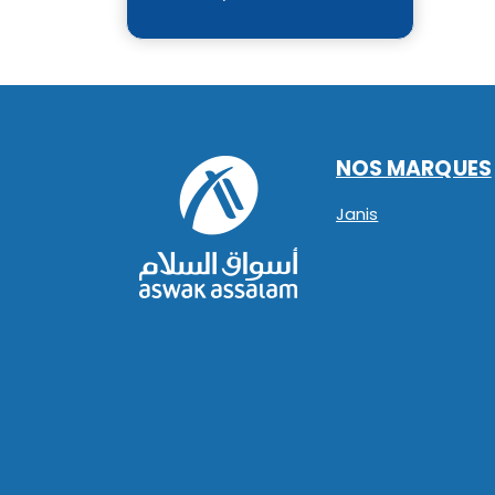
NOS MARQUES
Janis