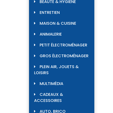
BEAUTÉ & HYGIÈNE
ENTRETIEN
MAISON & CUISINE
ANIMALERIE
PETIT ÉLECTROMÉNAGER
GROS ÉLECTROMÉNAGER
PLEIN AIR, JOUETS &
LOISIRS
MULTIMÉDIA
CADEAUX &
ACCESSOIRES
AUTO, BRICO