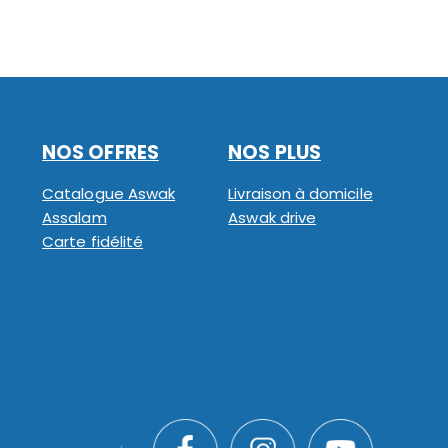
NOS OFFRES
NOS PLUS
Catalogue Aswak
Livraison à domicile
Assalam
Aswak drive
Carte fidélité