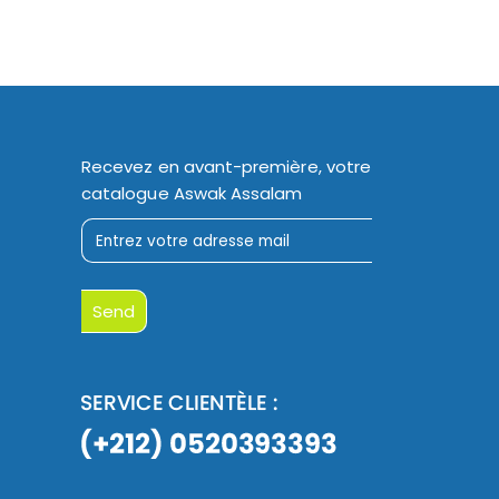
Recevez en avant-première, votre
catalogue Aswak Assalam