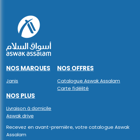
NOS MARQUES
NOS OFFRES
Janis
Catalogue Aswak Assalam
Carte fidélité
NOS PLUS
Livraison à domicile
Aswak drive
Recevez en avant-première, votre catalogue Aswak
Assalam