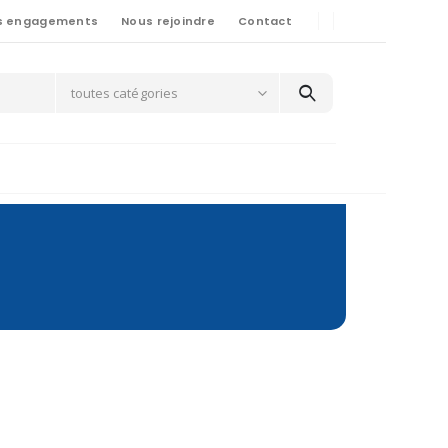
s engagements
Nous rejoindre
Contact
toutes catégories