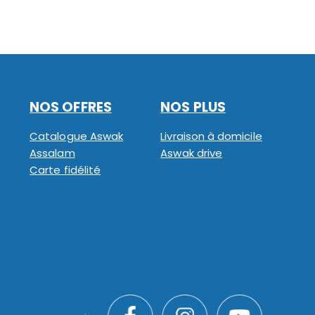
NOS OFFRES
NOS PLUS
Catalogue Aswak
Livraison à domicile
Assalam
Aswak drive
Carte fidélité