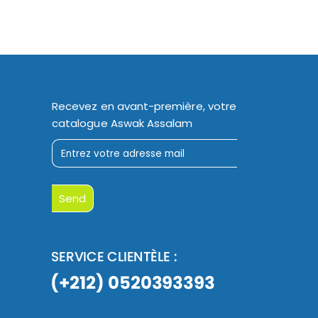
Recevez en avant-première, votre
catalogue Aswak Assalam