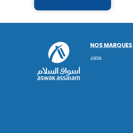
NOS MARQUES
Janis