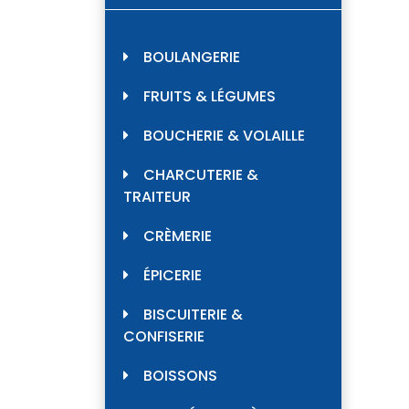
BOULANGERIE
FRUITS & LÉGUMES
BOUCHERIE & VOLAILLE
CHARCUTERIE &
TRAITEUR
CRÈMERIE
ÉPICERIE
BISCUITERIE &
CONFISERIE
BOISSONS