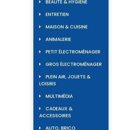
BEAUTÉ & HYGIÈNE
ENTRETIEN
MAISON & CUISINE
ANIMALERIE
PETIT ÉLECTROMÉNAGER
GROS ÉLECTROMÉNAGER
PLEIN AIR, JOUETS &
LOISIRS
MULTIMÉDIA
CADEAUX &
ACCESSOIRES
AUTO, BRICO