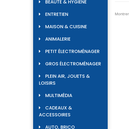
BEAUTÉ & HYGIÈNE
ENTRETIEN
Montrer
MAISON & CUISINE
ANIMALERIE
PETIT ÉLECTROMÉNAGER
GROS ÉLECTROMÉNAGER
PLEIN AIR, JOUETS &
LOISIRS
MULTIMÉDIA
CADEAUX &
ACCESSOIRES
AUTO, BRICO