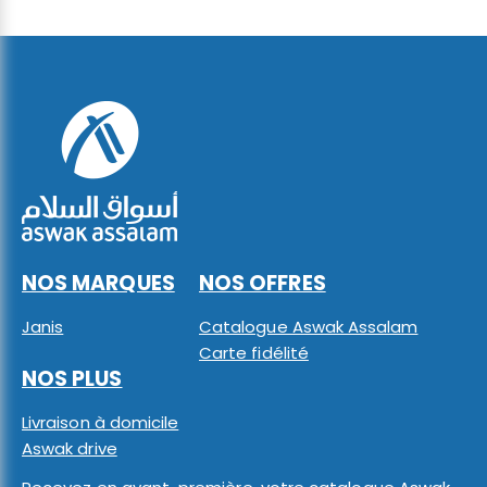
NOS MARQUES
NOS OFFRES
Janis
Catalogue Aswak Assalam
Carte fidélité
NOS PLUS
Livraison à domicile
Aswak drive