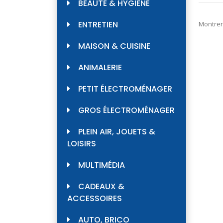
BEAUTÉ & HYGIÈNE
ENTRETIEN
Montrer
MAISON & CUISINE
ANIMALERIE
PETIT ÉLECTROMÉNAGER
GROS ÉLECTROMÉNAGER
PLEIN AIR, JOUETS &
LOISIRS
MULTIMÉDIA
CADEAUX &
ACCESSOIRES
AUTO, BRICO