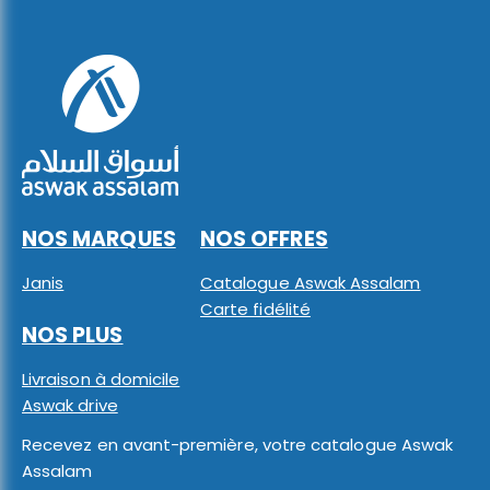
NOS MARQUES
NOS OFFRES
Janis
Catalogue Aswak Assalam
Carte fidélité
NOS PLUS
Livraison à domicile
Aswak drive
Recevez en avant-première, votre catalogue Aswak
Assalam