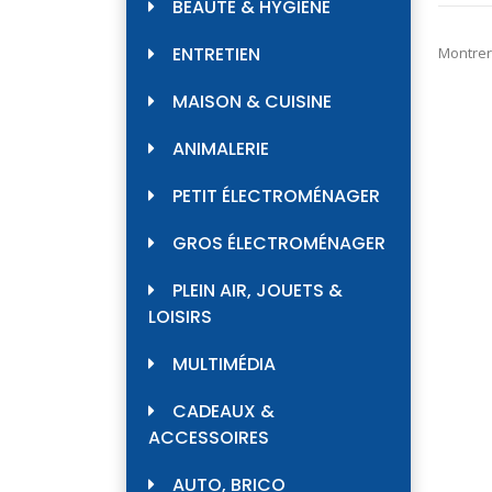
BEAUTÉ & HYGIÈNE
ENTRETIEN
Montrer
MAISON & CUISINE
ANIMALERIE
PETIT ÉLECTROMÉNAGER
GROS ÉLECTROMÉNAGER
PLEIN AIR, JOUETS &
LOISIRS
MULTIMÉDIA
CADEAUX &
ACCESSOIRES
AUTO, BRICO