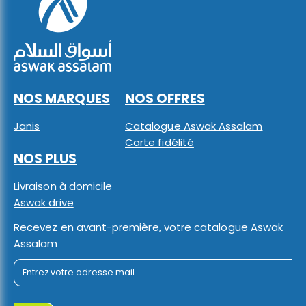
NOS MARQUES
NOS OFFRES
Janis
Catalogue Aswak Assalam
Carte fidélité
NOS PLUS
Livraison à domicile
Aswak drive
Recevez en avant-première, votre catalogue Aswak
Assalam