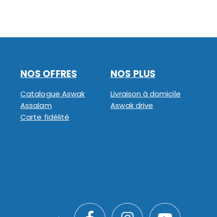
NOS OFFRES
NOS PLUS
Catalogue Aswak
Livraison à domicile
Assalam
Aswak drive
Carte fidélité