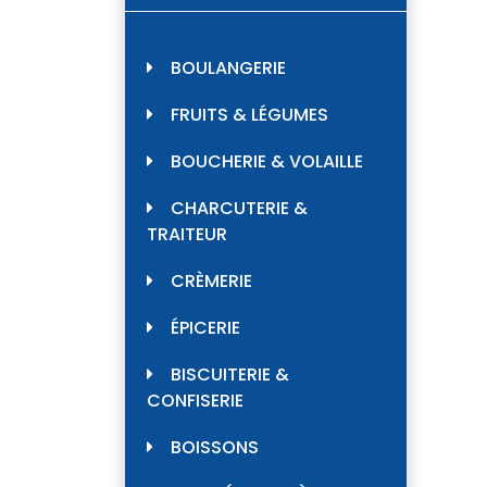
BOULANGERIE
FRUITS & LÉGUMES
BOUCHERIE & VOLAILLE
CHARCUTERIE &
TRAITEUR
CRÈMERIE
ÉPICERIE
BISCUITERIE &
CONFISERIE
BOISSONS