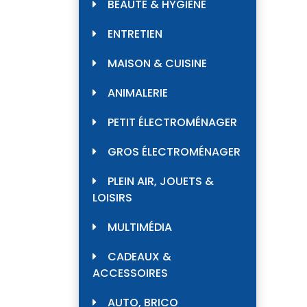
BEAUTÉ & HYGIÈNE
ENTRETIEN
MAISON & CUISINE
ANIMALERIE
PETIT ÉLECTROMÉNAGER
GROS ÉLECTROMÉNAGER
PLEIN AIR, JOUETS &
LOISIRS
MULTIMÉDIA
CADEAUX &
ACCESSOIRES
AUTO, BRICO