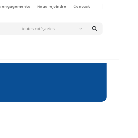
s engagements
Nous rejoindre
Contact
toutes catégories