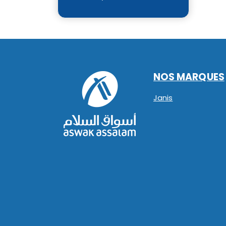
NOS MARQUES
Janis